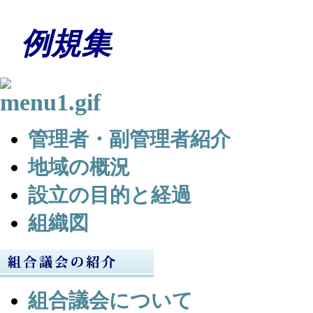
例規集
管理者・副管理者紹介
地域の概況
設立の目的と経過
組織図
組合議会について