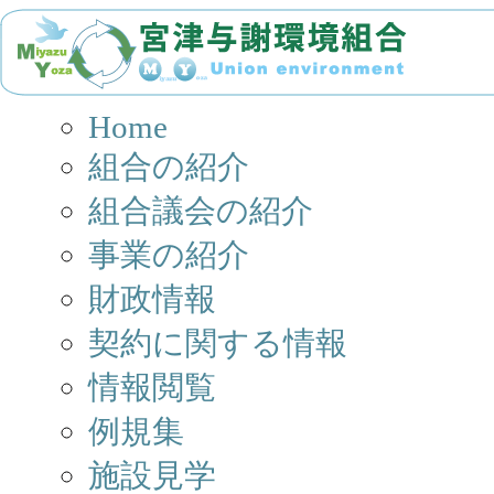
Home
組合の紹介
組合議会の紹介
事業の紹介
財政情報
契約に関する情報
情報閲覧
例規集
施設見学