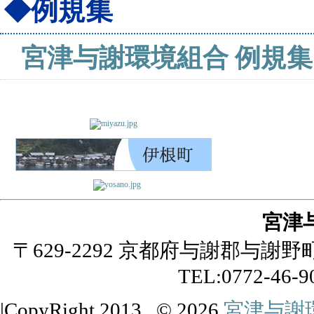
◆例規集
宮津与謝環境組合 例規集
宮津
〒629-2292 京都府与謝郡与謝
TEL:0772-46-9
|CopyRight 2013 © 2026
宮津与謝