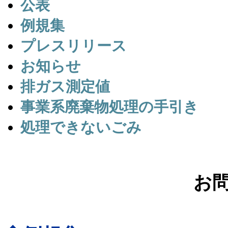
公表
例規集
プレスリリース
お知らせ
排ガス測定値
事業系廃棄物処理の手引き
処理できないごみ
お