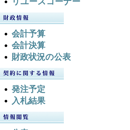
リユースコーナー
会計予算
会計決算
財政状況の公表
発注予定
入札結果