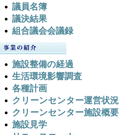
議員名簿
議決結果
組合議会会議録
施設整備の経過
生活環境影響調査
各種計画
クリーンセンター運営状況
クリーンセンター施設概要
施設見学